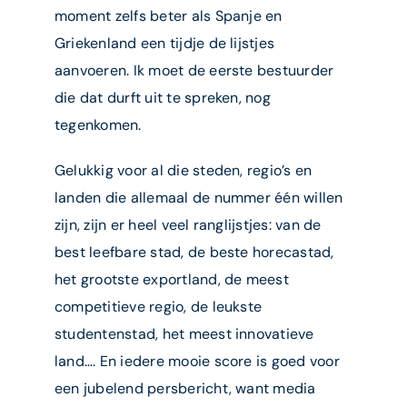
moment zelfs beter als Spanje en
Griekenland een tijdje de lijstjes
aanvoeren. Ik moet de eerste bestuurder
die dat durft uit te spreken, nog
tegenkomen.
Gelukkig voor al die steden, regio’s en
landen die allemaal de nummer één willen
zijn, zijn er heel veel ranglijstjes: van de
best leefbare stad, de beste horecastad,
het grootste exportland, de meest
competitieve regio, de leukste
studentenstad, het meest innovatieve
land…. En iedere mooie score is goed voor
een jubelend persbericht, want media