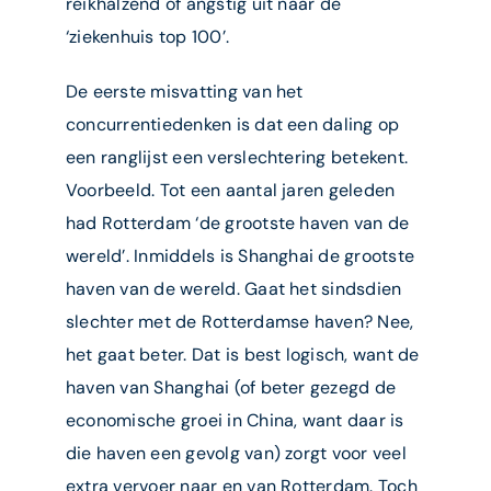
reikhalzend of angstig uit naar de
‘ziekenhuis top 100’.
De eerste misvatting van het
concurrentiedenken is dat een daling op
een ranglijst een verslechtering betekent.
Voorbeeld. Tot een aantal jaren geleden
had Rotterdam ‘de grootste haven van de
wereld’. Inmiddels is Shanghai de grootste
haven van de wereld. Gaat het sindsdien
slechter met de Rotterdamse haven? Nee,
het gaat beter. Dat is best logisch, want de
haven van Shanghai (of beter gezegd de
economische groei in China, want daar is
die haven een gevolg van) zorgt voor veel
extra vervoer naar en van Rotterdam. Toch