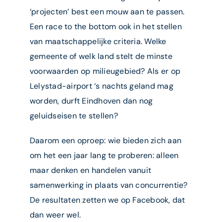
‘projecten’ best een mouw aan te passen.
Een race to the bottom ook in het stellen
van maatschappelijke criteria. Welke
gemeente of welk land stelt de minste
voorwaarden op milieugebied? Als er op
Lelystad-airport ‘s nachts geland mag
worden, durft Eindhoven dan nog
geluidseisen te stellen?
Daarom een oproep: wie bieden zich aan
om het een jaar lang te proberen: alleen
maar denken en handelen vanuit
samenwerking in plaats van concurrentie?
De resultaten zetten we op Facebook, dat
dan weer wel.