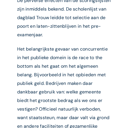
De perverse effecten van de scoringslijsten
zijn inmiddels bekend. De scholenlijst van
dagblad Trouw leidde tot selectie aan de
poort en laten-zittenblijven in het pre-
examenjaar.
Het belangrijkste gevaar van concurrentie
in het publieke domein is de race to the
bottom als het gaat om het algemeen
belang. Bijvoorbeeld in het opbieden met
publiek geld. Bedrijven maken daar
dankbaar gebruik van: welke gemeente
biedt het grootste bedrag als we ons er
vestigen? Officieel natuurlijk verboden,
want staatssteun, maar daar valt via grond
en andere faciliteiten of gezamenlijke