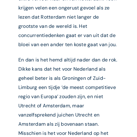
krijgen velen een ongerust gevoel als ze
lezen dat Rotterdam niet langer de
grootste van de wereld is. Het
concurrentiedenken gaat er van uit dat de
bloei van een ander ten koste gaat van jou.
En dan is het hemd altijd nader dan de rok.
Dikke kans dat het voor Nederland als
geheel beter is als Groningen of Zuid-
Limburg een tijdje ‘de meest competitieve
regio van Europa’ zouden zijn, en niet
Utrecht of Amsterdam, maar
vanzelfsprekend juichen Utrecht en
Amsterdam als zij bovenaan staan.
Misschien is het voor Nederland op het