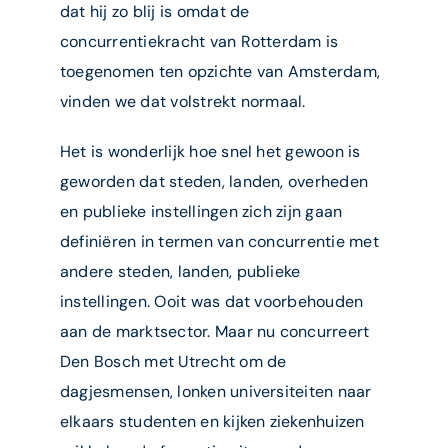
dat hij zo blij is omdat de
concurrentiekracht van Rotterdam is
toegenomen ten opzichte van Amsterdam,
vinden we dat volstrekt normaal.
Het is wonderlijk hoe snel het gewoon is
geworden dat steden, landen, overheden
en publieke instellingen zich zijn gaan
definiëren in termen van concurrentie met
andere steden, landen, publieke
instellingen. Ooit was dat voorbehouden
aan de marktsector. Maar nu concurreert
Den Bosch met Utrecht om de
dagjesmensen, lonken universiteiten naar
elkaars studenten en kijken ziekenhuizen