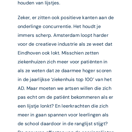
houden van lijstjes.
Zeker, er zitten ook positieve kanten aan de
onderlinge concurrentie. Het houdt je
immers scherp. Amsterdam loopt harder
voor de creatieve industrie als ze weet dat
Eindhoven ook lokt. Misschien zetten
ziekenhuizen zich meer voor patiënten in
als ze weten dat ze daarmee hoger scoren
in de jaarlijkse ‘ziekenhuis top 100’ van het
AD. Maar moeten we artsen willen die zich
pas echt om de patiënt bekommeren als er
een lijstje lonkt? En leerkrachten die zich
meer in gaan spannen voor leerlingen als
de school daardoor in de ranglijst stijgt?