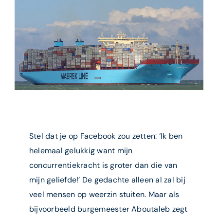
Stel dat je op Facebook zou zetten: ‘Ik ben
helemaal gelukkig want mijn
concurrentiekracht is groter dan die van
mijn geliefde!’ De gedachte alleen al zal bij
veel mensen op weerzin stuiten. Maar als
bijvoorbeeld burgemeester Aboutaleb zegt