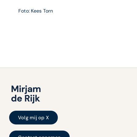
Foto:
Kees Torn
Volg mij op X