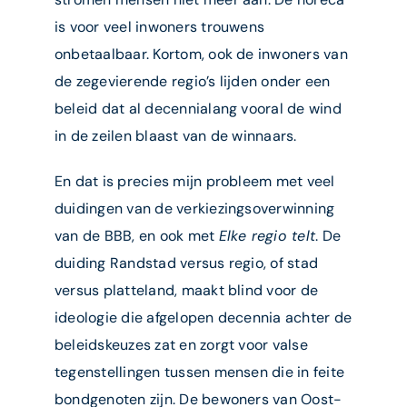
is voor veel inwoners trouwens
onbetaalbaar. Kortom, ook de inwoners van
de zegevierende regio’s lijden onder een
beleid dat al decennialang vooral de wind
in de zeilen blaast van de winnaars.
En dat is precies mijn probleem met veel
duidingen van de verkiezingsoverwinning
van de BBB, en ook met
Elke regio telt
. De
duiding Randstad versus regio, of stad
versus platteland, maakt blind voor de
ideologie die afgelopen decennia achter de
beleidskeuzes zat en zorgt voor valse
tegenstellingen tussen mensen die in feite
bondgenoten zijn. De bewoners van Oost-