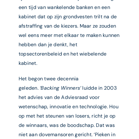
een tijd van wankelende banken en een
kabinet dat op zijn grondvesten trilt na de
afstraffing van de kiezers. Maar ze zouden
wel eens meer met elkaar te maken kunnen
hebben dan je denkt, het
topsectorenbeleid en het wiebelende
kabinet.
Het begon twee decennia
geleden.
‘Backing Winners’
luidde in 2003
het advies van de Adviesraad voor
wetenschap, innovatie en technologie. Hou
op met het steunen van losers, richt je op
de winnaars, was de boodschap. Dat was
niet aan dovemansoren gericht. ‘Pieken in