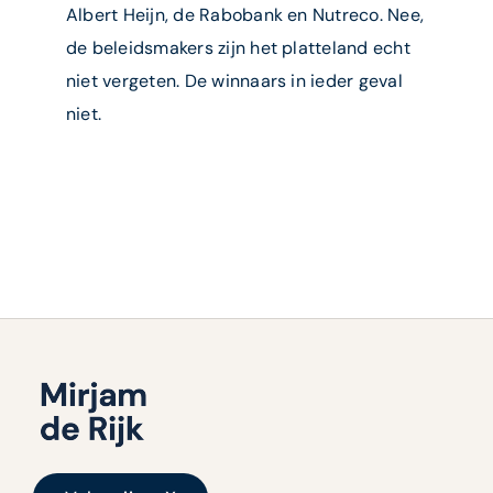
Albert Heijn, de Rabobank en Nutreco. Nee,
de beleidsmakers zijn het platteland echt
niet vergeten. De winnaars in ieder geval
niet.