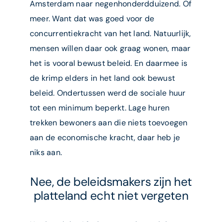
Amsterdam naar negenhonderdduizend. Of
meer. Want dat was goed voor de
concurrentiekracht van het land. Natuurlijk,
mensen wíllen daar ook graag wonen, maar
het is vooral bewust beleid. En daarmee is
de krimp elders in het land ook bewust
beleid. Ondertussen werd de sociale huur
tot een minimum beperkt. Lage huren
trekken bewoners aan die niets toevoegen
aan de economische kracht, daar heb je
niks aan.
Nee, de beleidsmakers zijn het
platteland echt niet vergeten