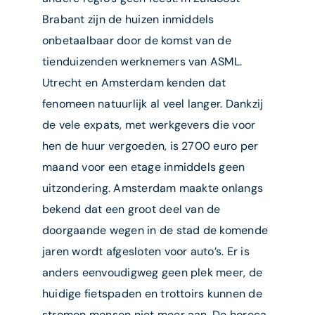
Brabant zijn de huizen inmiddels
onbetaalbaar door de komst van de
tienduizenden werknemers van ASML.
Utrecht en Amsterdam kenden dat
fenomeen natuurlijk al veel langer. Dankzij
de vele expats, met werkgevers die voor
hen de huur vergoeden, is 2700 euro per
maand voor een etage inmiddels geen
uitzondering. Amsterdam maakte onlangs
bekend dat een groot deel van de
doorgaande wegen in de stad de komende
jaren wordt afgesloten voor auto’s. Er is
anders eenvoudigweg geen plek meer, de
huidige fietspaden en trottoirs kunnen de
stromen mensen niet meer aan. De horeca