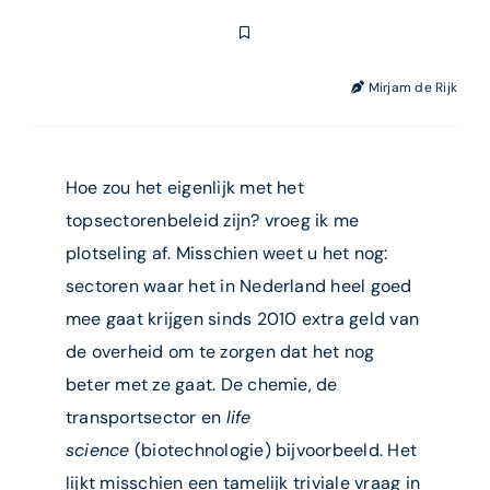
Mirjam de Rijk
Hoe zou het eigenlijk met het
topsectorenbeleid zijn? vroeg ik me
plotseling af. Misschien weet u het nog:
sectoren waar het in Nederland heel goed
mee gaat krijgen sinds 2010 extra geld van
de overheid om te zorgen dat het nog
beter met ze gaat. De chemie, de
transportsector en
life
science
(biotechnologie) bijvoorbeeld. Het
lijkt misschien een tamelijk triviale vraag in