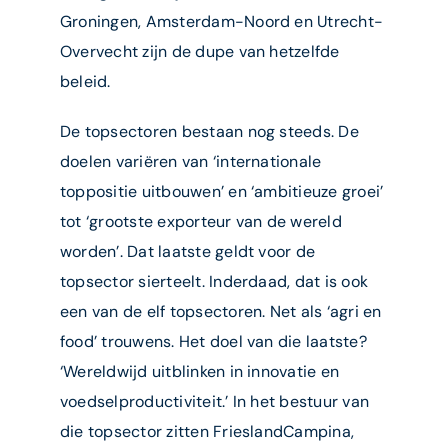
Groningen, Amsterdam-Noord en Utrecht-
Overvecht zijn de dupe van hetzelfde
beleid.
De topsectoren bestaan nog steeds. De
doelen variëren van ‘internationale
toppositie uitbouwen’ en ‘ambitieuze groei’
tot ‘grootste exporteur van de wereld
worden’. Dat laatste geldt voor de
topsector sierteelt. Inderdaad, dat is ook
een van de elf topsectoren. Net als ‘agri en
food’ trouwens. Het doel van die laatste?
‘Wereldwijd uitblinken in innovatie en
voedselproductiviteit.’ In het bestuur van
die topsector zitten FrieslandCampina,