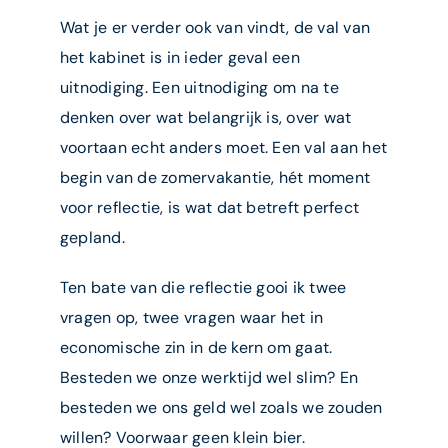
Wat je er verder ook van vindt, de val van
het kabinet is in ieder geval een
uitnodiging. Een uitnodiging om na te
denken over wat belangrijk is, over wat
voortaan echt anders moet. Een val aan het
begin van de zomervakantie, hét moment
voor reflectie, is wat dat betreft perfect
gepland.
Ten bate van die reflectie gooi ik twee
vragen op, twee vragen waar het in
economische zin in de kern om gaat.
Besteden we onze werktijd wel slim? En
besteden we ons geld wel zoals we zouden
willen? Voorwaar geen klein bier.