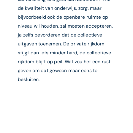
de kwaliteit van onderwijs, zorg, maar
bijvoorbeeld ook de openbare ruimte op
niveau wil houden, zal moeten accepteren,
ja zelfs bevorderen dat de collectieve
uitgaven toenemen. De private rijkdom
stijgt dan iets minder hard, de collectieve
rijkdom blijft op peil. Wat zou het een rust
geven om dat gewoon maar eens te
besluiten.