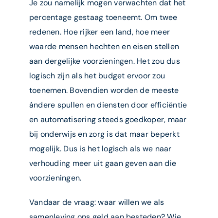
Je zou namelijk mogen verwachten dat het
percentage gestaag toeneemt. Om twee
redenen. Hoe rijker een land, hoe meer
waarde mensen hechten en eisen stellen
aan dergelijke voorzieningen. Het zou dus
logisch zijn als het budget ervoor zou
toenemen. Bovendien worden de meeste
ándere spullen en diensten door efficiëntie
en automatisering steeds goedkoper, maar
bij onderwijs en zorg is dat maar beperkt
mogelijk. Dus is het logisch als we naar
verhouding meer uit gaan geven aan die
voorzieningen.
Vandaar de vraag: waar willen we als
samenleving ons geld aan besteden? Wie