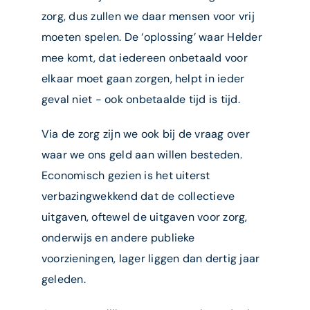
zorg, dus zullen we daar mensen voor vrij
moeten spelen. De ‘oplossing’ waar Helder
mee komt, dat iedereen onbetaald voor
elkaar moet gaan zorgen, helpt in ieder
geval niet − ook onbetaalde tijd is tijd.
Via de zorg zijn we ook bij de vraag over
waar we ons geld aan willen besteden.
Economisch gezien is het uiterst
verbazingwekkend dat de collectieve
uitgaven, oftewel de uitgaven voor zorg,
onderwijs en andere publieke
voorzieningen, lager liggen dan dertig jaar
geleden.