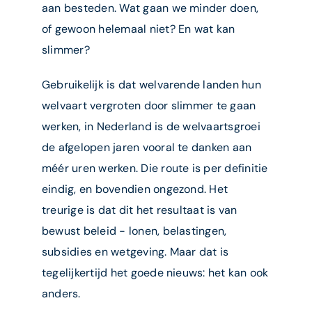
aan besteden. Wat gaan we minder doen,
of gewoon helemaal niet? En wat kan
slimmer?
Gebruikelijk is dat welvarende landen hun
welvaart vergroten door slimmer te gaan
werken, in Nederland is de welvaartsgroei
de afgelopen jaren vooral te danken aan
méér uren werken. Die route is per definitie
eindig, en bovendien ongezond. Het
treurige is dat dit het resultaat is van
bewust beleid − lonen, belastingen,
subsidies en wetgeving. Maar dat is
tegelijkertijd het goede nieuws: het kan ook
anders.