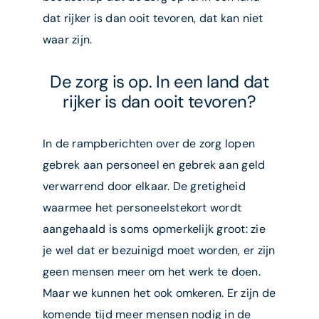
dat rijker is dan ooit tevoren, dat kan niet
waar zijn.
De zorg is op. In een land dat
rijker is dan ooit tevoren?
In de rampberichten over de zorg lopen
gebrek aan personeel en gebrek aan geld
verwarrend door elkaar. De gretigheid
waarmee het personeelstekort wordt
aangehaald is soms opmerkelijk groot: zie
je wel dat er bezuinigd moet worden, er zijn
geen mensen meer om het werk te doen.
Maar we kunnen het ook omkeren. Er zijn de
komende tijd meer mensen nodig in de