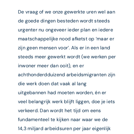
De vraag of we onze gewerkte uren wel aan
de goede dingen besteden wordt steeds
urgenter nu ongeveer ieder plan en iedere
maatschappelijke nood afketst op ‘maar er
zijn geen mensen voor’. Als er in een land
steeds meer gewerkt wordt (we werken per
inwoner meer dan ooit), en er
achthonderdduizend arbeidsmigranten zijn
die werk doen dat vaak al lang
uitgebannen had moeten worden, én er
veel belangrijk werk blijft liggen, doe je iets
verkeerd. Dan wordt het tijd om eens
fundamenteel te kijken naar waar we de
14,3 miljard arbeidsuren per jaar eigenlijk