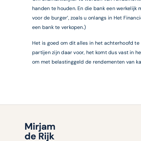
handen te houden. En die bank een werkelijk m
voor de burger’, zoals u onlangs in Het Finan
een bank te verkopen.)
Het is goed om dit alles in het achterhoofd te
partijen zijn daar voor, het komt dus vast in 
om met belastinggeld de rendementen van kap